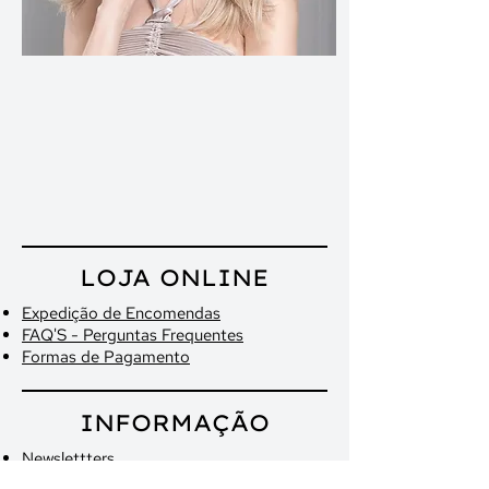
LOJA ONLINE
Expedição de Encomendas
FAQ'S - Perguntas Frequentes
Formas de Pagamento
INFORMAÇÃO
Newslettters
Quem Somos