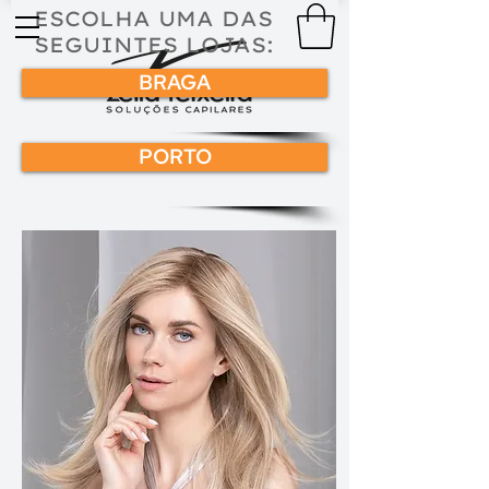
ESCOLHA UMA DAS
SEGUINTES LOJAS:
BRAGA
PORTO